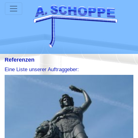
Referenzen
Eine Liste unserer Auftraggeber: